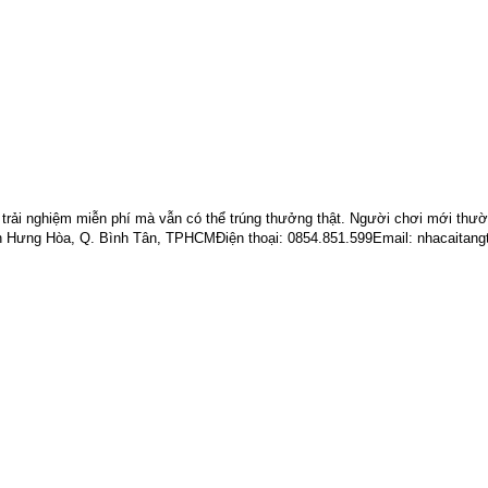
ải nghiệm miễn phí mà vẫn có thể trúng thưởng thật. Người chơi mới thườn
ình Hưng Hòa, Q. Bình Tân, TPHCMĐiện thoại: 0854.851.599Email:
nhacaitan